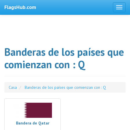
FlagsHub.com
Banderas de los países que
comienzan con : Q
Casa
Banderas de los países que comienzan con : Q
Bandera de Qatar