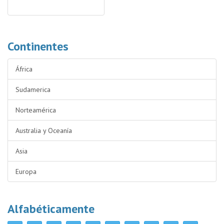
Continentes
África
Sudamerica
Norteamérica
Australia y Oceanía
Asia
Europa
Alfabéticamente