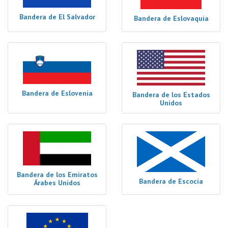
Bandera de El Salvador
Bandera de Eslovaquia
Bandera de Eslovenia
Bandera de los Estados
Unidos
Bandera de los Emiratos
Bandera de Escocia
Árabes Unidos