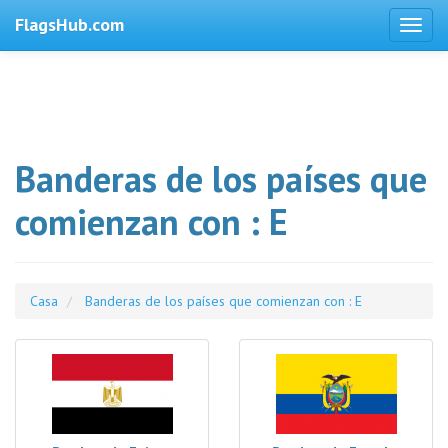
FlagsHub.com
Banderas de los países que
comienzan con : E
Casa
Banderas de los países que comienzan con : E