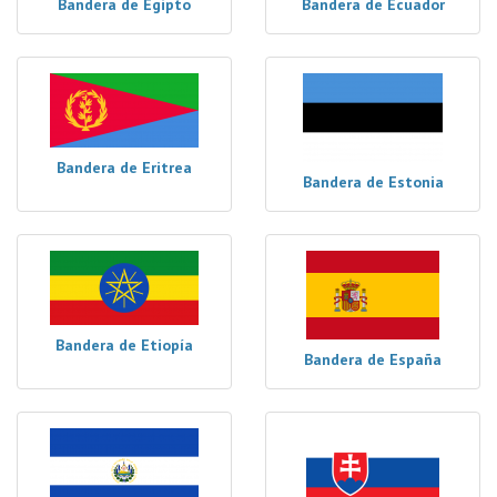
Bandera de Egipto
Bandera de Ecuador
Bandera de Eritrea
Bandera de Estonia
Bandera de Etiopía
Bandera de España