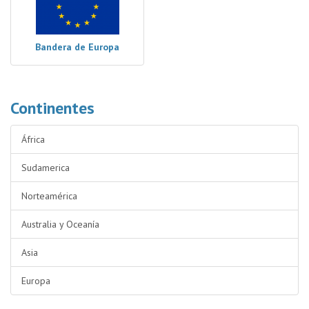
Bandera de Europa
Continentes
África
Sudamerica
Norteamérica
Australia y Oceanía
Asia
Europa