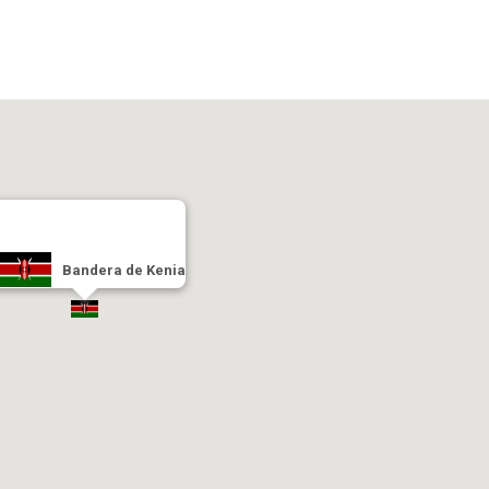
Bandera de Kenia