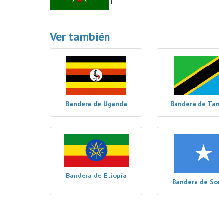
Ver también
Bandera de Uganda
Bandera de Ta
Bandera de Etiopía
Bandera de So