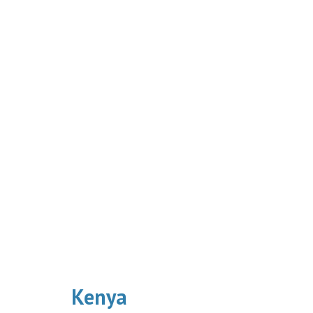
Kenya