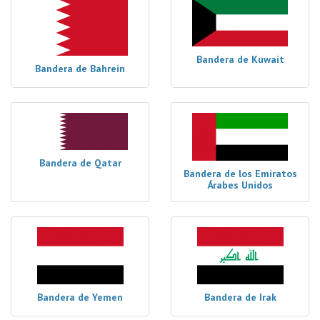
Bandera de Kuwait
Bandera de Bahrein
Bandera de Qatar
Bandera de los Emiratos
Árabes Unidos
Bandera de Yemen
Bandera de Irak