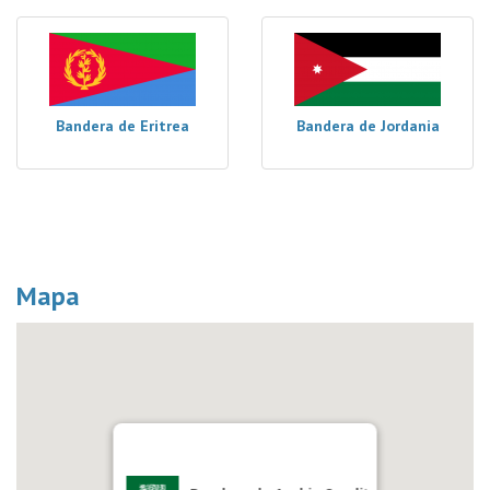
Bandera de Eritrea
Bandera de Jordania
Mapa