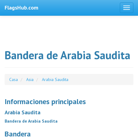
FlagsHub.com
Bandera de Arabia Saudita
Casa
Asia
Arabia Saudita
Informaciones principales
Arabia Saudita
Bandera de Arabia Saudita
Bandera