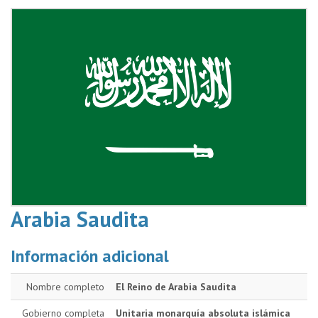
Arabia Saudita
Información adicional
Nombre completo
El Reino de Arabia Saudita
Gobierno completa
Unitaria monarquía absoluta islámica