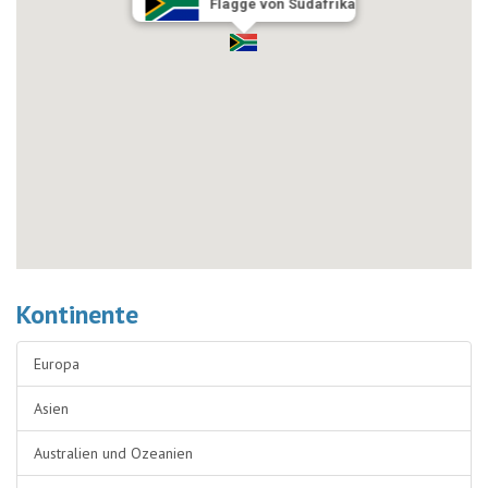
Flagge von Südafrika
Kontinente
Europa
Asien
Australien und Ozeanien