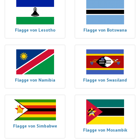
Flagge von Lesotho
Flagge von Botswana
Flagge von Namibia
Flagge von Swasiland
Flagge von Simbabwe
Flagge von Mosambik