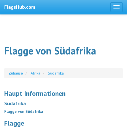
FlagsHub.com
Flagge von Südafrika
Zuhause
Afrika
Südafrika
Haupt Informationen
Südafrika
Flagge von Südafrika
Flagge