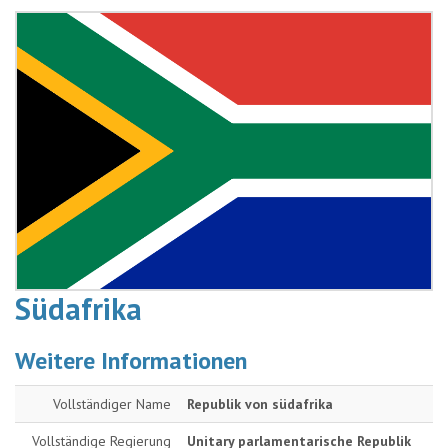
Südafrika
Weitere Informationen
Vollständiger Name
Republik von südafrika
Vollständige Regierung
Unitary parlamentarische Republik