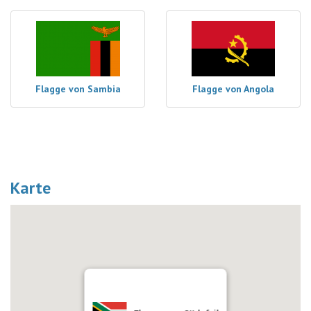
Flagge von Sambia
Flagge von Angola
Karte