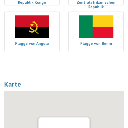
Republik Kongo
Zentralafrikanischen
Republik
Flagge von Angola
Flagge von Benin
Karte