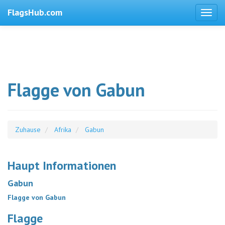
FlagsHub.com
Flagge von Gabun
Zuhause
Afrika
Gabun
Haupt Informationen
Gabun
Flagge von Gabun
Flagge