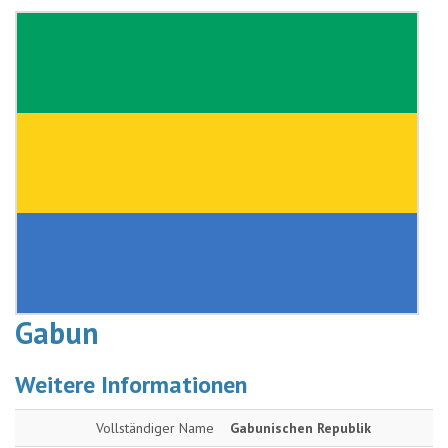
Gabun
Weitere Informationen
Vollständiger Name
Gabunischen Republik