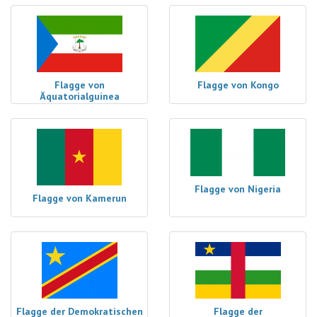
Flagge von
Flagge von Kongo
Äquatorialguinea
Flagge von Nigeria
Flagge von Kamerun
Flagge der Demokratischen
Flagge der