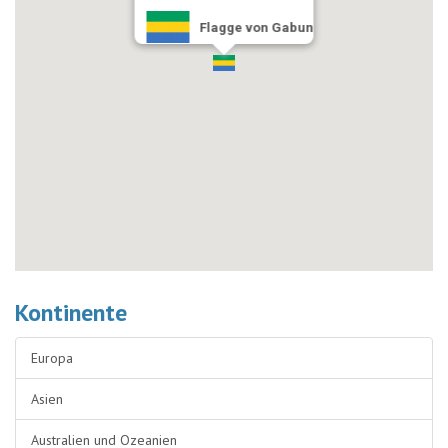
Flagge von Gabun
Kontinente
Europa
Asien
Australien und Ozeanien