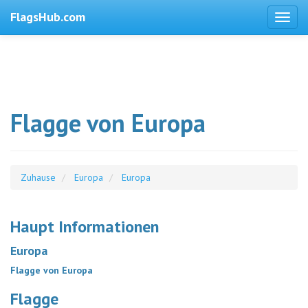
FlagsHub.com
Flagge von Europa
Zuhause
Europa
Europa
Haupt Informationen
Europa
Flagge von Europa
Flagge