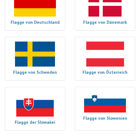
Flagge von Deutschland
Flagge von Dänemark
Flagge von Schweden
Flagge von Österreich
Flagge von Slowenien
Flagge der Slowakei