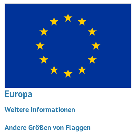
Europa
Weitere Informationen
Andere Größen von Flaggen