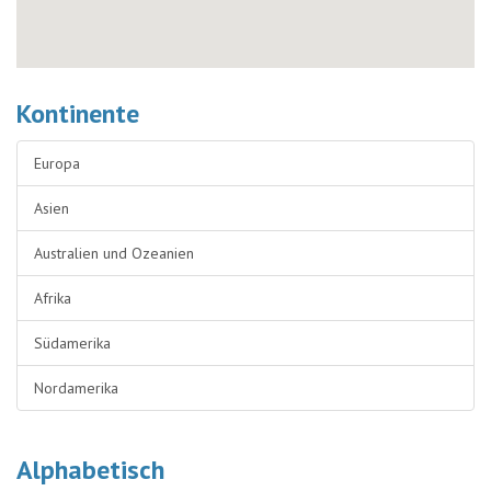
Kontinente
Europa
Asien
Australien und Ozeanien
Afrika
Südamerika
Nordamerika
Alphabetisch