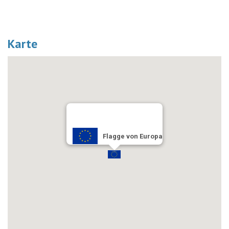
Karte
Flagge von Europa