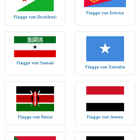
Flagge von Eritrea
Flagge von Dschibuti
Flagge von Somali
Flagge von Somalia
Flagge von Kenia
Flagge von Jemen