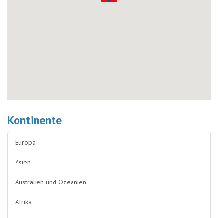
Kontinente
Europa
Asien
Australien und Ozeanien
Afrika