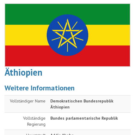
Äthiopien
Weitere Informationen
Vollständiger Name
Demokratischen Bundesrepublik
Äthiopien
Vollständige
Bundes parlamentarische Republik
Regierung