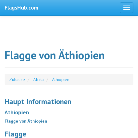
FlagsHub.com
Flagge von Äthiopien
Zuhause
Afrika
Äthiopien
Haupt Informationen
Äthiopien
Flagge von Äthiopien
Flagge