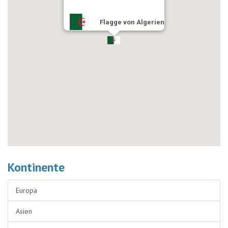
Flagge von Algerien
Kontinente
Europa
Asien