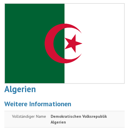
Algerien
Weitere Informationen
Vollständiger Name
Demokratischen Volksrepublik
Algerien