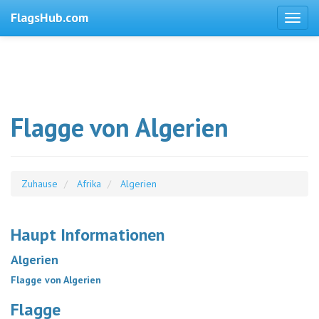
FlagsHub.com
Flagge von Algerien
Zuhause
Afrika
Algerien
Haupt Informationen
Algerien
Flagge von Algerien
Flagge