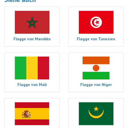
Flagge von Marokko
Flagge von Tunesien
Flagge von Mali
Flagge von Niger