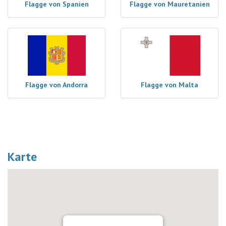
Flagge von Spanien
Flagge von Mauretanien
Flagge von Andorra
Flagge von Malta
Karte