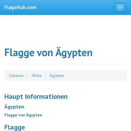
FlagsHub.com
Flagge von Ägypten
Zuhause
Afrika
Ägypten
Haupt Informationen
Ägypten
Flagge von Ägypten
Flagge