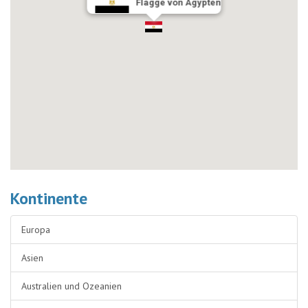
Flagge von Ägypten
Kontinente
Europa
Asien
Australien und Ozeanien