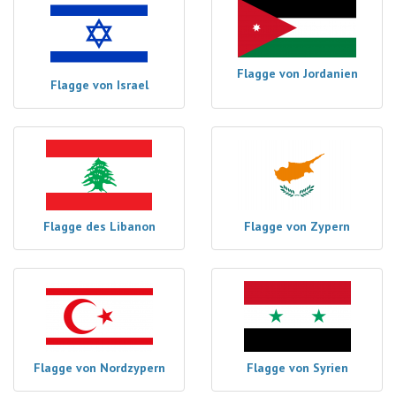
Flagge von Jordanien
Flagge von Israel
Flagge des Libanon
Flagge von Zypern
Flagge von Nordzypern
Flagge von Syrien