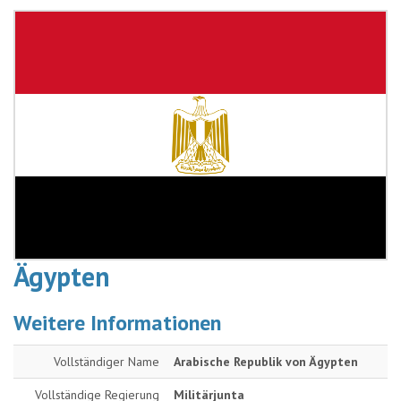
Ägypten
Weitere Informationen
Vollständiger Name
Arabische Republik von Ägypten
Vollständige Regierung
Militärjunta