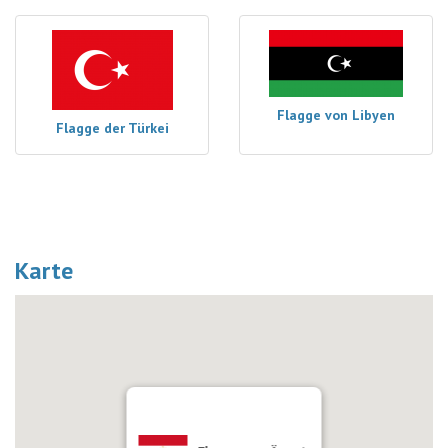
Flagge von Libyen
Flagge der Türkei
Karte