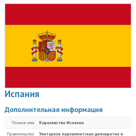
Испания
Дополнительная информация
Полное имя
Королевство Испания
Правительство
Унитарное парламентская демократия и