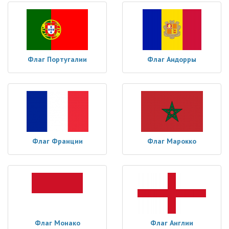
Флаг Португалии
Флаг Андорры
Флаг Франции
Флаг Марокко
Флаг Монако
Флаг Англии