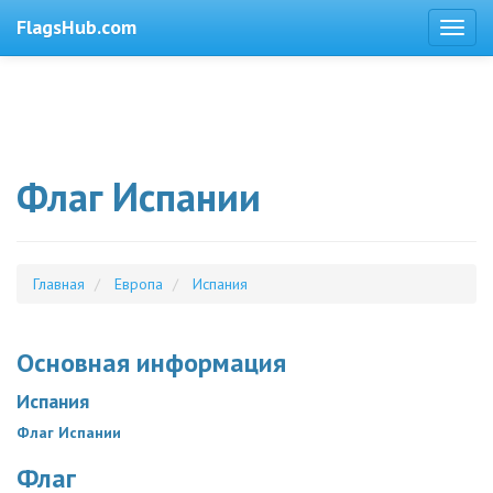
FlagsHub.com
Флаг Испании
Главная
Европа
Испания
Основная информация
Испания
Флаг Испании
Флаг