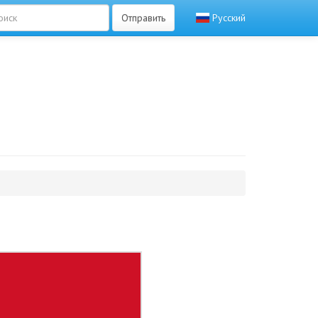
Отправить
Русский