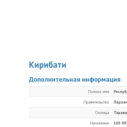
Кирибати
Дополнительная информация
Полное имя
Респуб
Правительство
Парлам
Столица
Тарава
Население
103 09