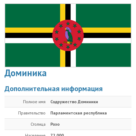
Доминика
Дополнительная информация
Полное имя
Содружество Доминики
Правительство
Парламентская республика
Столица
Розо
Население
72 000