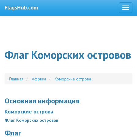
FlagsHub.com
Флаг Коморских островов
Главная
Африка
Коморские острова
Основная информация
Коморские острова
Флаг Коморских островов
Флаг