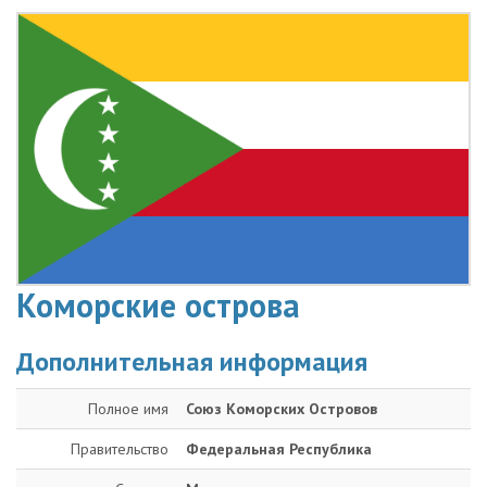
Коморские острова
Дополнительная информация
Полное имя
Союз Коморских Островов
Правительство
Федеральная Республика