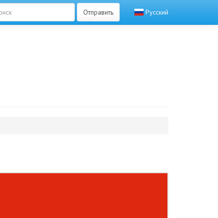
Отправить
Русский