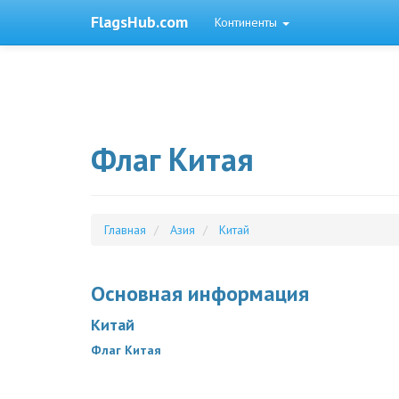
FlagsHub.com
Континенты
Флаг Китая
Главная
Азия
Китай
Основная информация
Китай
Флаг Китая