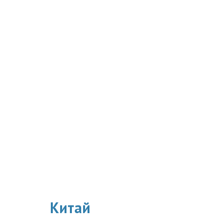
Китай