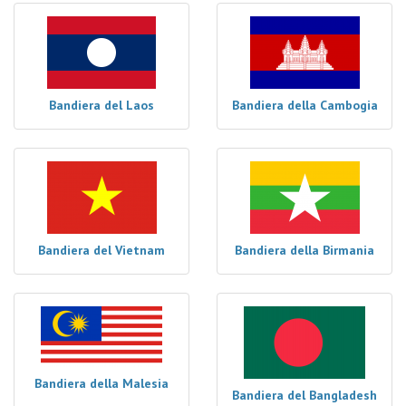
Bandiera del Laos
Bandiera della Cambogia
Bandiera del Vietnam
Bandiera della Birmania
Bandiera della Malesia
Bandiera del Bangladesh