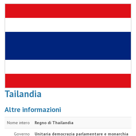
Tailandia
Altre informazioni
Nome intero
Regno di Thailandia
Governo
Unitaria democrazia parlamentare e monarchia