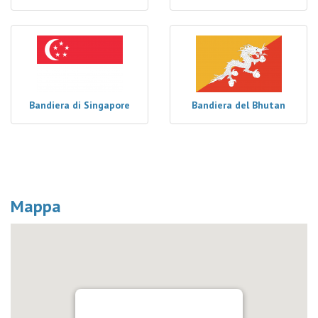
Bandiera di Singapore
Bandiera del Bhutan
Mappa