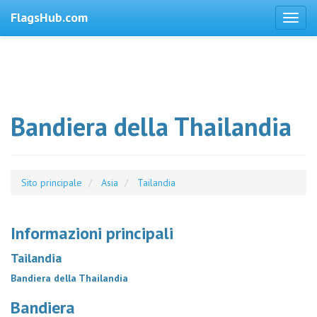
FlagsHub.com
Bandiera della Thailandia
Sito principale
Asia
Tailandia
Informazioni principali
Tailandia
Bandiera della Thailandia
Bandiera