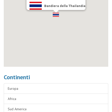
Bandiera della Thailandia
Continenti
Europa
Africa
Sud America