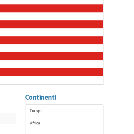
Continenti
Europa
Africa