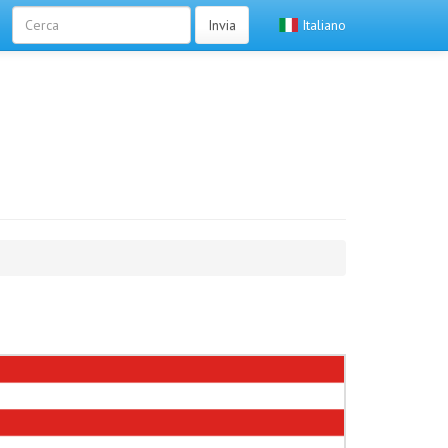
Invia
Italiano