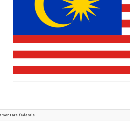
amentare federale