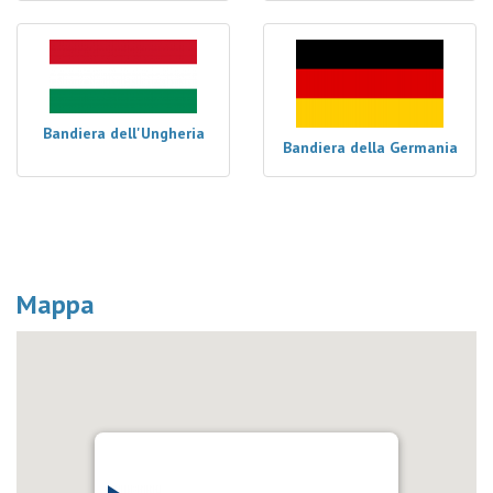
Bandiera dell'Ungheria
Bandiera della Germania
Mappa