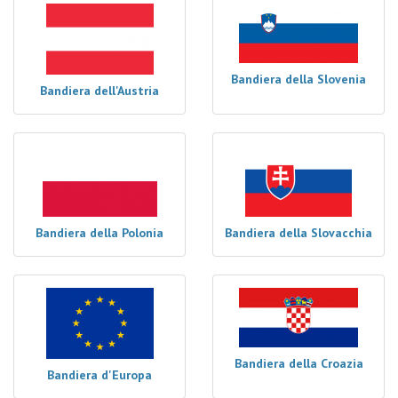
Bandiera della Slovenia
Bandiera dell'Austria
Bandiera della Polonia
Bandiera della Slovacchia
Bandiera della Croazia
Bandiera d'Europa