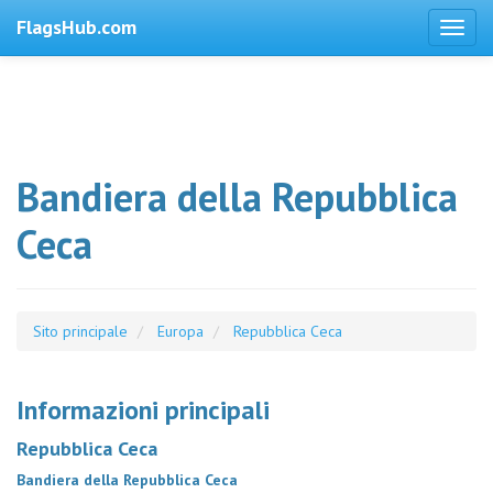
FlagsHub.com
Bandiera della Repubblica
Ceca
Sito principale
Europa
Repubblica Ceca
Informazioni principali
Repubblica Ceca
Bandiera della Repubblica Ceca