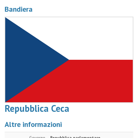
Bandiera
Repubblica Ceca
Altre informazioni
Governo
Repubblica parlamentare