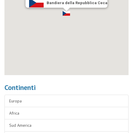
Bandiera della Repubblica Ceca
Continenti
Europa
Africa
Sud America