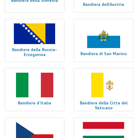
Bandiera della Slovenia
Bandiera dell'Austria
Bandiera della Bosnia-
Bandiera di San Marino
Erzegovina
Bandiera d'Italia
Bandiera della Citta del
Vaticano