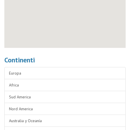
Continenti
Europa
Africa
Sud America
Nord America
Australia y Oceanía