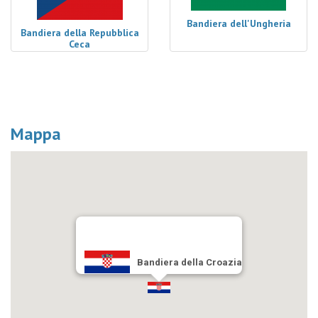
Bandiera dell'Ungheria
Bandiera della Repubblica
Ceca
Mappa
Bandiera della Croazia