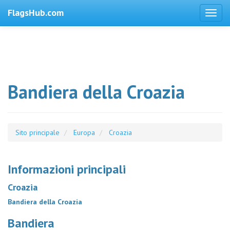
FlagsHub.com
Bandiera della Croazia
Sito principale
Europa
Croazia
Informazioni principali
Croazia
Bandiera della Croazia
Bandiera