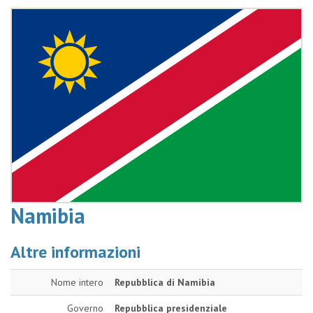
Namibia
Altre informazioni
Nome intero
Repubblica di Namibia
Governo
Repubblica presidenziale