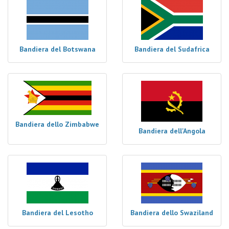
Bandiera del Botswana
Bandiera del Sudafrica
Bandiera dello Zimbabwe
Bandiera dell'Angola
Bandiera del Lesotho
Bandiera dello Swaziland