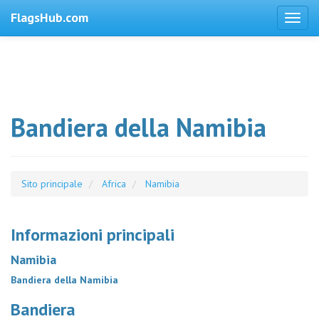
FlagsHub.com
Bandiera della Namibia
Sito principale
Africa
Namibia
Informazioni principali
Namibia
Bandiera della Namibia
Bandiera