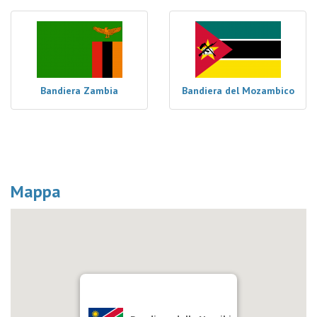
Bandiera Zambia
Bandiera del Mozambico
Mappa