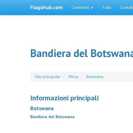
FlagsHub.com
Continenti
Tutto
Contat
Bandiera del Botswan
Sito principale
Africa
Botswana
Informazioni principali
Botswana
Bandiera del Botswana