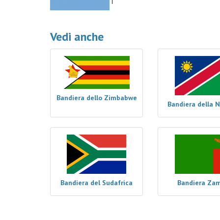
Vedi anche
Bandiera dello Zimbabwe
Bandiera della 
Bandiera del Sudafrica
Bandiera Za