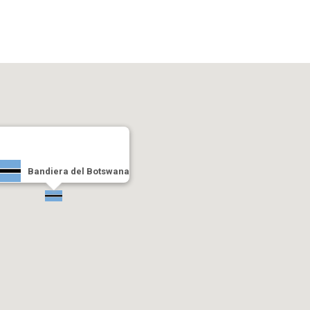
Bandiera del Botswana