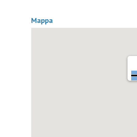
Mappa