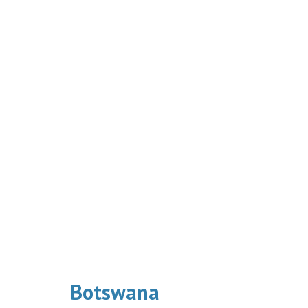
Botswana