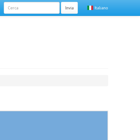
Invia
Italiano