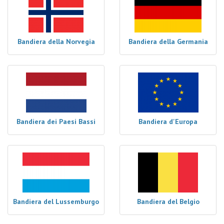
Bandiera della Norvegia
Bandiera della Germania
Bandiera dei Paesi Bassi
Bandiera d'Europa
Bandiera del Lussemburgo
Bandiera del Belgio