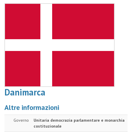
Danimarca
Altre informazioni
Governo
Unitaria democrazia parlamentare e monarchia
costituzionale