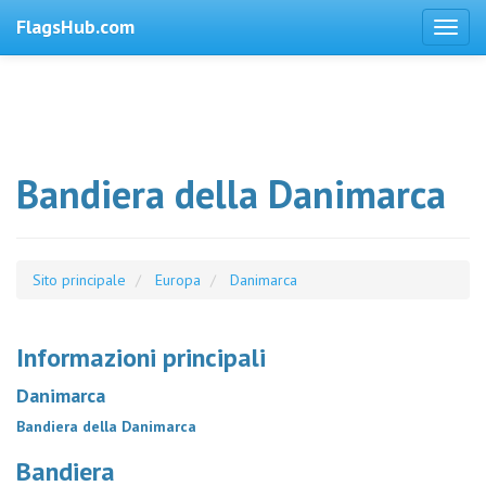
FlagsHub.com
Bandiera della Danimarca
Sito principale
Europa
Danimarca
Informazioni principali
Danimarca
Bandiera della Danimarca
Bandiera