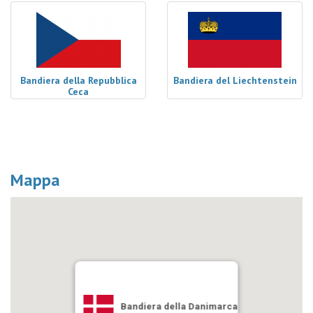
Bandiera della Repubblica
Bandiera del Liechtenstein
Ceca
Mappa
Bandiera della Danimarca