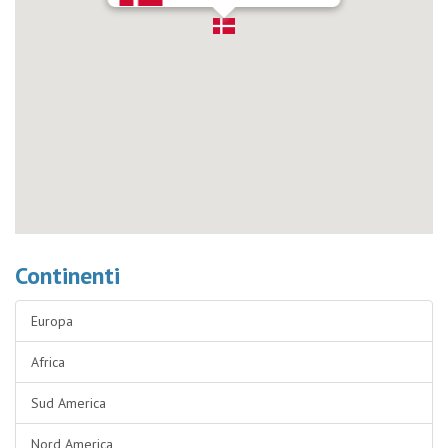
Continenti
Europa
Africa
Sud America
Nord America