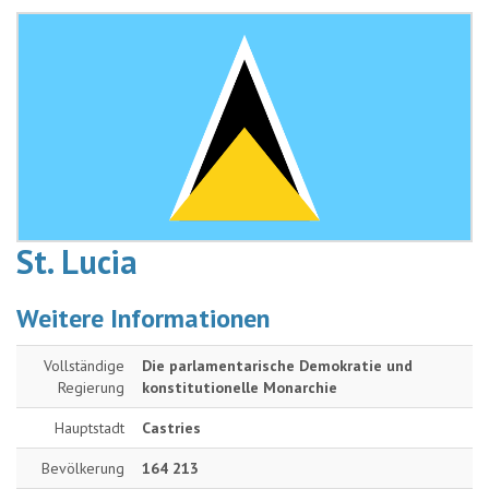
St. Lucia
Weitere Informationen
Vollständige
Die parlamentarische Demokratie und
Regierung
konstitutionelle Monarchie
Hauptstadt
Castries
Bevölkerung
164 213