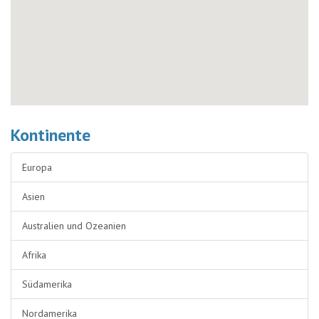
Kontinente
Europa
Asien
Australien und Ozeanien
Afrika
Südamerika
Nordamerika