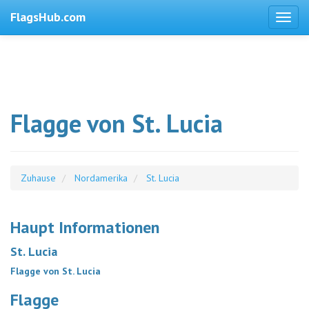
FlagsHub.com
Flagge von St. Lucia
Zuhause
Nordamerika
St. Lucia
Haupt Informationen
St. Lucia
Flagge von St. Lucia
Flagge