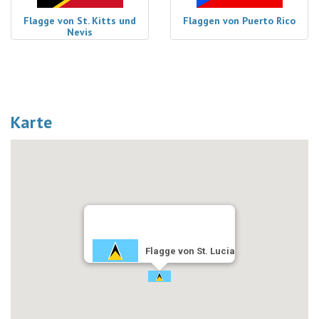
Flagge von St. Kitts und
Flaggen von Puerto Rico
Nevis
Karte
Flagge von St. Lucia