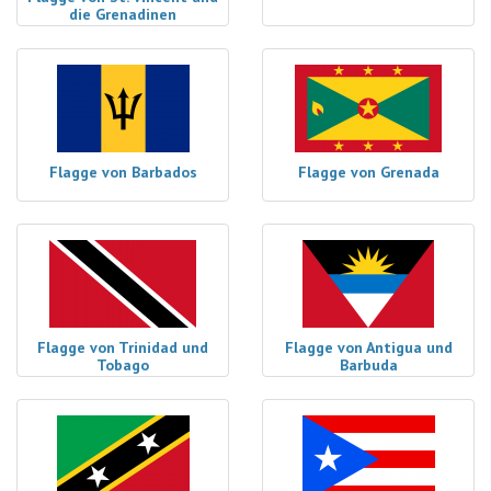
die Grenadinen
Flagge von Barbados
Flagge von Grenada
Flagge von Trinidad und
Flagge von Antigua und
Tobago
Barbuda