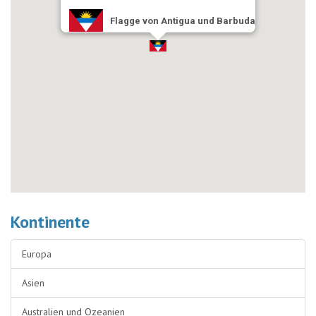
Flagge von Antigua und Barbuda
Kontinente
Europa
Asien
Australien und Ozeanien