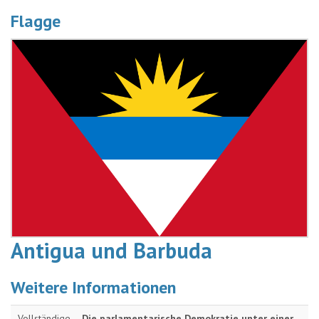
Flagge
Antigua und Barbuda
Weitere Informationen
Vollständige
Die parlamentarische Demokratie unter einer