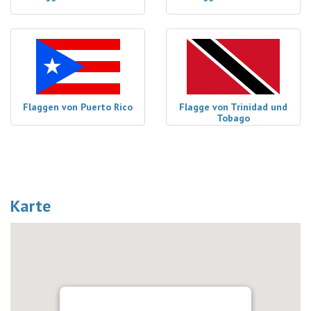
Flaggen von Puerto Rico
Flagge von Trinidad und
Tobago
Karte