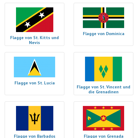
Flagge von Dominica
Flagge von St. Kitts und
Nevis
Flagge von St. Lucia
Flagge von St. Vincent und
die Grenadinen
Flagge von Barbados
Flagge von Grenada