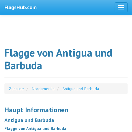
FlagsHub.com
Flagge von Antigua und
Barbuda
Zuhause
Nordamerika
Antigua und Barbuda
Haupt Informationen
Antigua und Barbuda
Flagge von Antigua und Barbuda