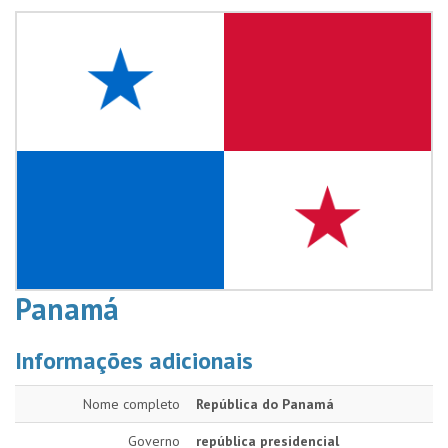
Panamá
Informações adicionais
Nome completo
República do Panamá
Governo
república presidencial