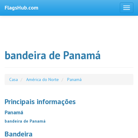
FlagsHub.com
bandeira de Panamá
Casa
América do Norte
Panamá
Principais informações
Panamá
bandeira de Panamá
Bandeira