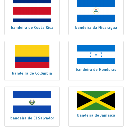
bandeira de Costa Rica
bandeira da Nicarágua
bandeira de Honduras
bandeira de Colômbia
bandeira de Jamaica
bandeira de El Salvador