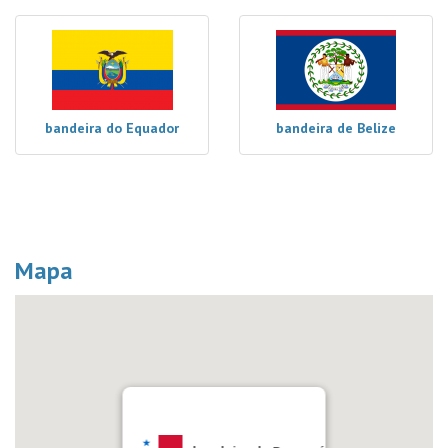
bandeira do Equador
bandeira de Belize
Mapa