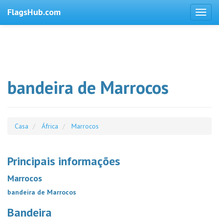
FlagsHub.com
bandeira de Marrocos
Casa
África
Marrocos
Principais informações
Marrocos
bandeira de Marrocos
Bandeira