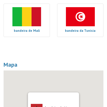
bandeira de Mali
bandeira da Tunísia
Mapa