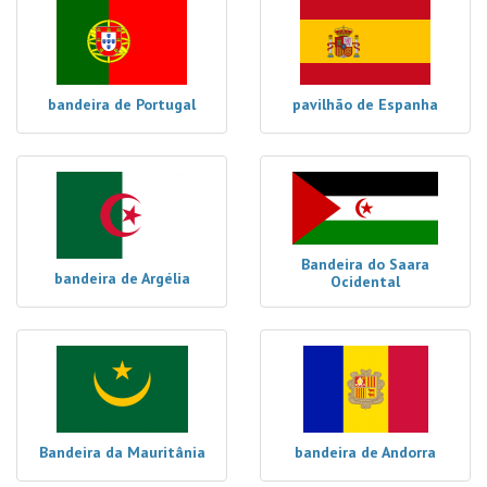
bandeira de Portugal
pavilhão de Espanha
Bandeira do Saara
bandeira de Argélia
Ocidental
Bandeira da Mauritânia
bandeira de Andorra