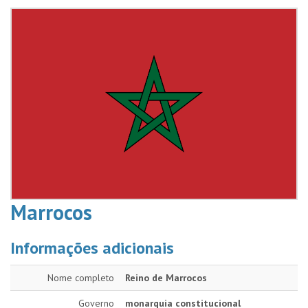
Marrocos
Informações adicionais
Nome completo
Reino de Marrocos
Governo
monarquia constitucional