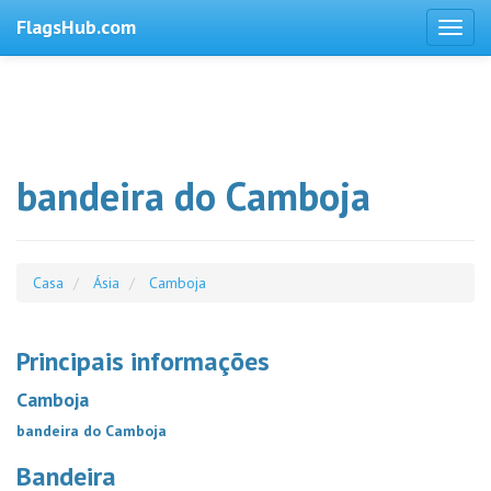
FlagsHub.com
bandeira do Camboja
Casa
Ásia
Camboja
Principais informações
Camboja
bandeira do Camboja
Bandeira