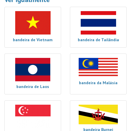
bandeira de Vietnam
bandeira de Tailândia
bandeira da Malásia
bandeira de Laos
bandeira Burnei