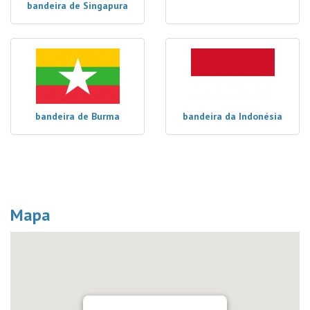
bandeira de Singapura
bandeira de Burma
bandeira da Indonésia
Mapa