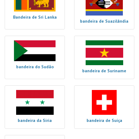
Bandeira de Sri Lanka
bandeira de Suazilândia
bandeira do Sudão
bandeira de Suriname
bandeira da Síria
bandeira de Suíça