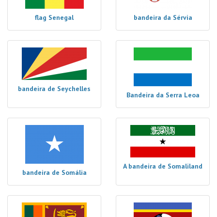
flag Senegal
bandeira da Sérvia
bandeira de Seychelles
Bandeira da Serra Leoa
A bandeira de Somaliland
bandeira de Somália