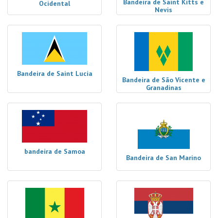
Bandeira de Saint Kitts e
Ocidental
Nevis
Bandeira de Saint Lucia
Bandeira de São Vicente e
Granadinas
bandeira de Samoa
Bandeira de San Marino