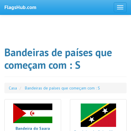
FlagsHub.com
Bandeiras de países que
começam com : S
Casa
Bandeiras de países que começam com : S
Bandeira do Saara