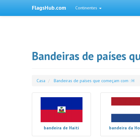
FlagsHub.com
Continentes
Bandeiras de países q
Casa
Bandeiras de países que começam com : H
bandeira de Haiti
bandeira da Ho