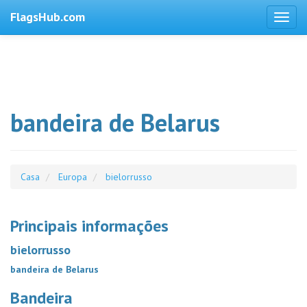
FlagsHub.com
bandeira de Belarus
Casa
Europa
bielorrusso
Principais informações
bielorrusso
bandeira de Belarus
Bandeira