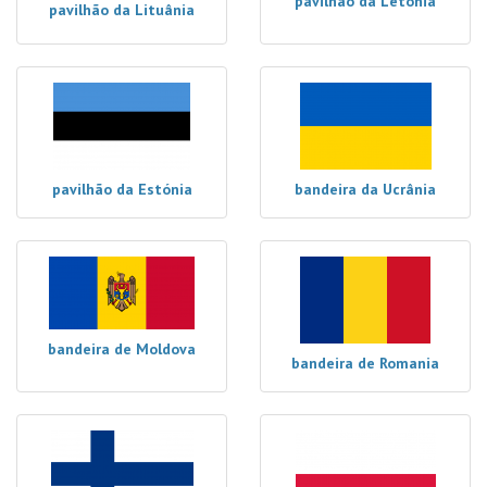
pavilhão da Letónia
pavilhão da Lituânia
pavilhão da Estónia
bandeira da Ucrânia
bandeira de Moldova
bandeira de Romania