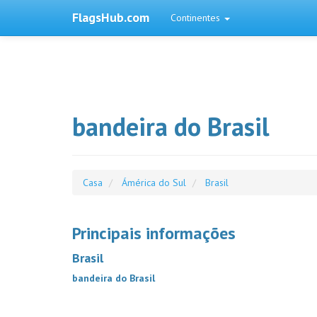
FlagsHub.com
Continentes
bandeira do Brasil
Casa
Ámérica do Sul
Brasil
Principais informações
Brasil
bandeira do Brasil