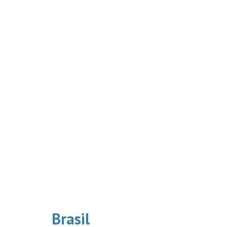
Brasil