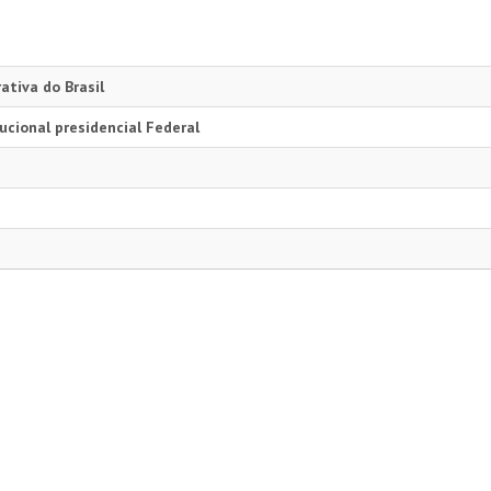
ativa do Brasil
ucional presidencial Federal