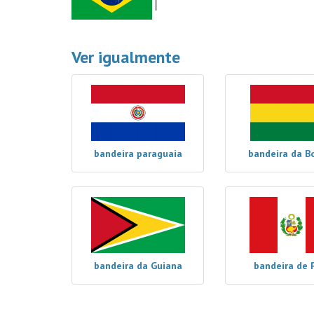
Ver igualmente
bandeira paraguaia
bandeira da Bo
bandeira da Guiana
bandeira de 