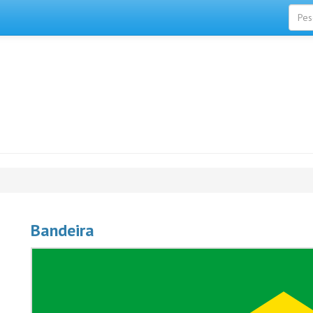
Bandeira