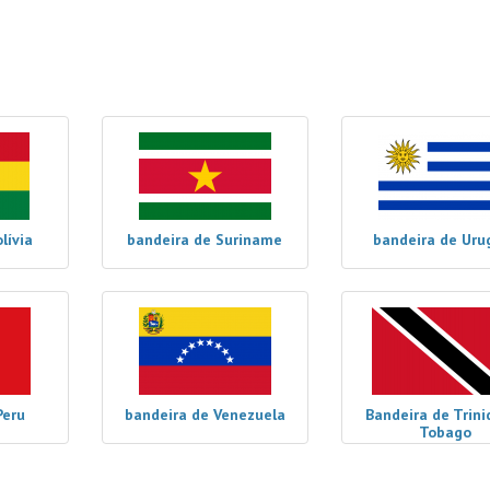
lívia
bandeira de Suriname
bandeira de Uru
Peru
bandeira de Venezuela
Bandeira de Trini
Tobago