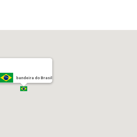
bandeira do Brasil