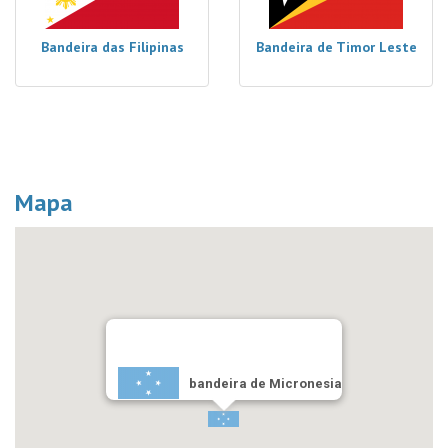
Bandeira das Filipinas
Bandeira de Timor Leste
Mapa
bandeira de Micronesia