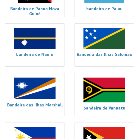
Bandeira de Papua Nova
bandeira de Palau
Guiné
bandeira de Nauru
Bandeira das Ilhas Salomão
Bandeira das Ilhas Marshall
bandeira de Vanuatu