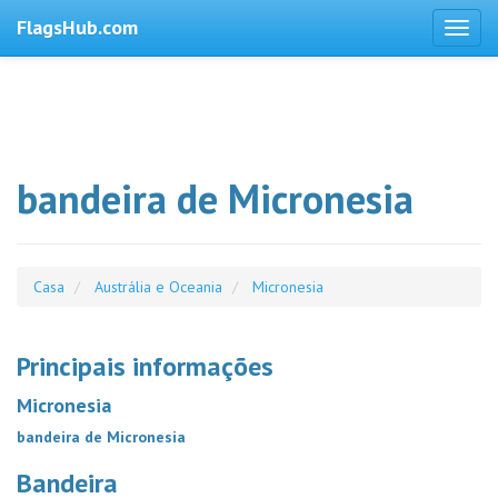
FlagsHub.com
bandeira de Micronesia
Casa
Austrália e Oceania
Micronesia
Principais informações
Micronesia
bandeira de Micronesia
Bandeira