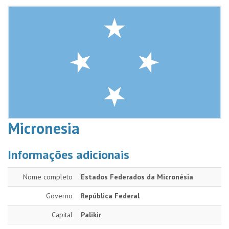
Micronesia
Informações adicionais
Nome completo
Estados Federados da Micronésia
Governo
República Federal
Capital
Palikir