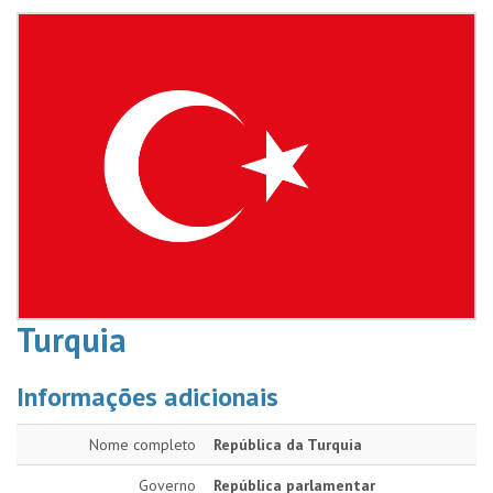
Turquia
Informações adicionais
Nome completo
República da Turquia
Governo
República parlamentar