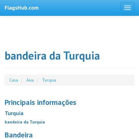
FlagsHub.com
bandeira da Turquia
Casa
Ásia
Turquia
Principais informações
Turquia
bandeira da Turquia
Bandeira