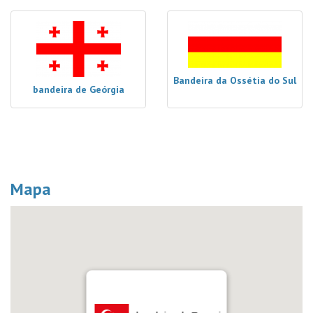
Bandeira da Ossétia do Sul
bandeira de Geórgia
Mapa