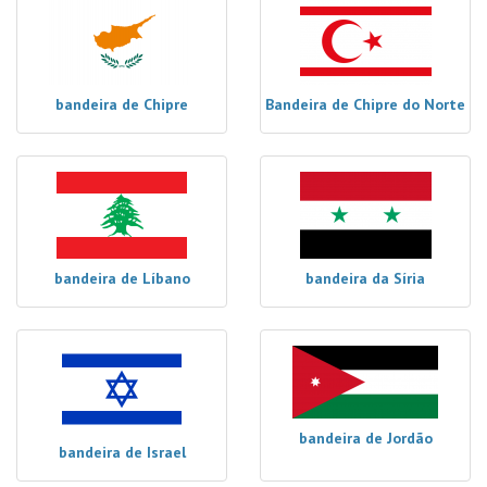
bandeira de Chipre
Bandeira de Chipre do Norte
bandeira de Líbano
bandeira da Síria
bandeira de Jordão
bandeira de Israel