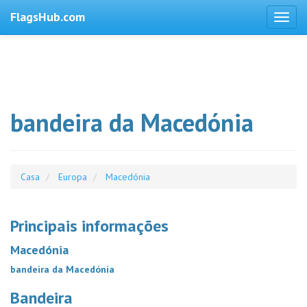
FlagsHub.com
bandeira da Macedónia
Casa
Europa
Macedónia
Principais informações
Macedónia
bandeira da Macedónia
Bandeira