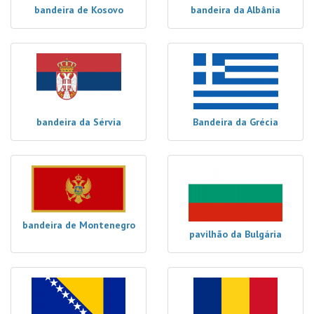
bandeira de Kosovo
bandeira da Albânia
bandeira da Sérvia
Bandeira da Grécia
bandeira de Montenegro
pavilhão da Bulgária