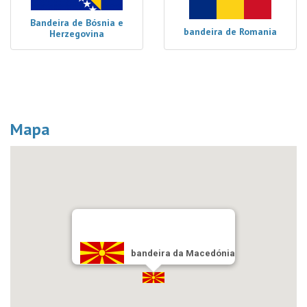
Bandeira de Bósnia e
bandeira de Romania
Herzegovina
Mapa
bandeira da Macedónia