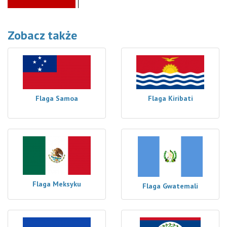
Zobacz także
Flaga Samoa
Flaga Kiribati
Flaga Meksyku
Flaga Gwatemali