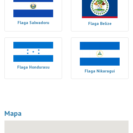
Flaga Salwadoru
Flaga Belize
Flaga Hondurasu
Flaga Nikaragui
Mapa