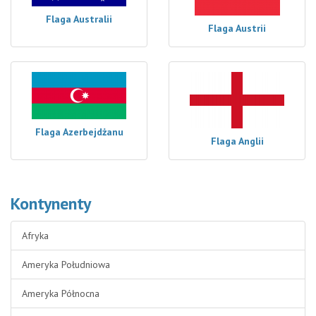
Flaga Australii
Flaga Austrii
Flaga Azerbejdżanu
Flaga Anglii
Kontynenty
Afryka
Ameryka Południowa
Ameryka Północna