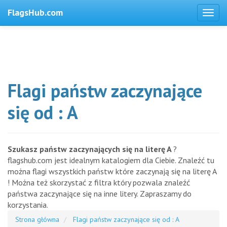
FlagsHub.com
Flagi państw zaczynające
się od : A
Szukasz państw zaczynających się na literę A
?
flagshub.com jest idealnym katalogiem dla Ciebie. Znaleźć tu
można flagi wszystkich państw które zaczynają się na literę A
! Można też skorzystać z filtra który pozwala znaleźć
państwa zaczynające się na inne litery. Zapraszamy do
korzystania.
Strona główna
Flagi państw zaczynające się od : A