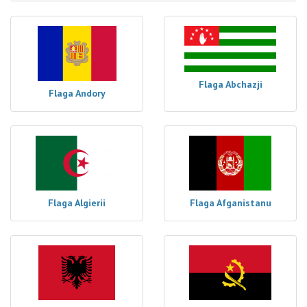
Flaga Abchazji
Flaga Andory
Flaga Algierii
Flaga Afganistanu