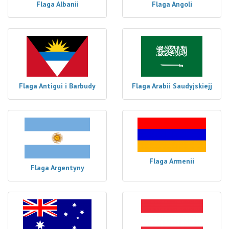
Flaga Albanii
Flaga Angoli
Flaga Antigui i Barbudy
Flaga Arabii Saudyjskiejj
Flaga Armenii
Flaga Argentyny