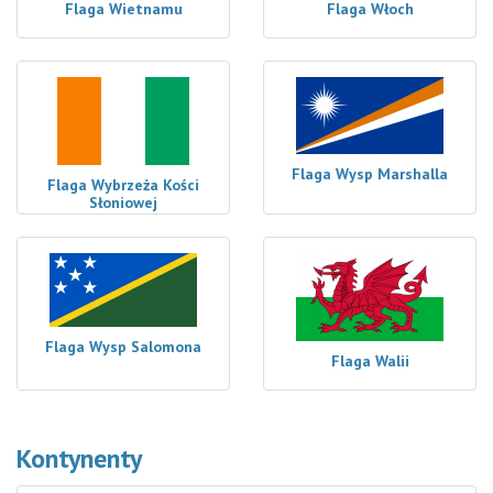
Flaga Wietnamu
Flaga Włoch
Flaga Wysp Marshalla
Flaga Wybrzeża Kości
Słoniowej
Flaga Wysp Salomona
Flaga Walii
Kontynenty