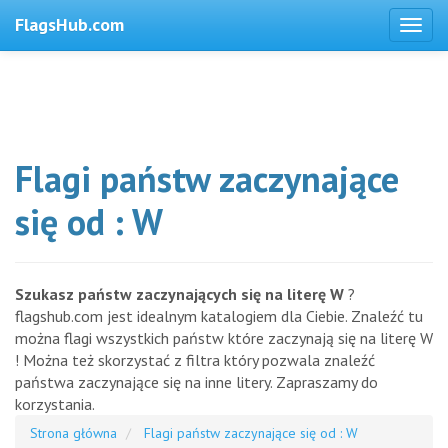
FlagsHub.com
Flagi państw zaczynające
się od : W
Szukasz państw zaczynających się na literę W
?
flagshub.com jest idealnym katalogiem dla Ciebie. Znaleźć tu
można flagi wszystkich państw które zaczynają się na literę W
! Można też skorzystać z filtra który pozwala znaleźć
państwa zaczynające się na inne litery. Zapraszamy do
korzystania.
Strona główna
Flagi państw zaczynające się od : W