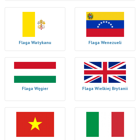
Flaga Watykanu
Flaga Wenezueli
Flaga Węgier
Flaga Wielkiej Brytanii