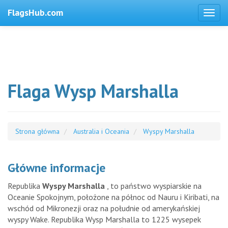
FlagsHub.com
Flaga Wysp Marshalla
Strona główna
Australia i Oceania
Wyspy Marshalla
Główne informacje
Republika
Wyspy Marshalla
, to państwo wyspiarskie na
Oceanie Spokojnym, położone na północ od Nauru i Kiribati, na
wschód od Mikronezji oraz na południe od amerykańskiej
wyspy Wake. Republika Wysp Marshalla to 1225 wysepek