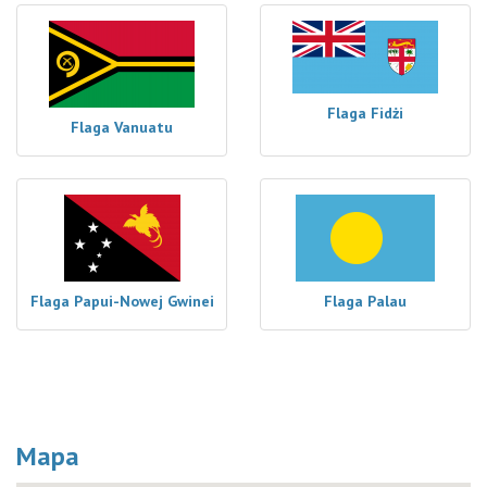
Flaga Fidżi
Flaga Vanuatu
Flaga Papui-Nowej Gwinei
Flaga Palau
Mapa