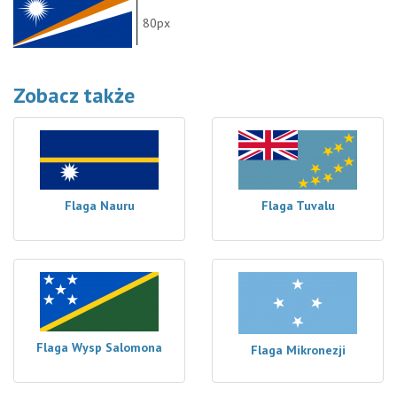
80px
Zobacz także
Flaga Nauru
Flaga Tuvalu
Flaga Wysp Salomona
Flaga Mikronezji