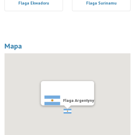
Flaga Ekwadoru
Flaga Surinamu
Mapa
Flaga Argentyny