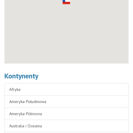
Kontynenty
Afryka
Ameryka Południowa
Ameryka Północna
Australia i Oceania