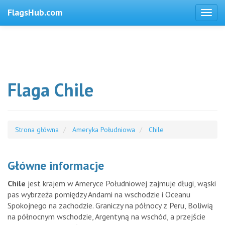
FlagsHub.com
Flaga Chile
Strona główna
Ameryka Południowa
Chile
Główne informacje
Chile
jest krajem w Ameryce Południowej zajmuje długi, wąski
pas wybrzeża pomiędzy Andami na wschodzie i Oceanu
Spokojnego na zachodzie. Graniczy na północy z Peru, Boliwią
na północnym wschodzie, Argentyną na wschód, a przejście