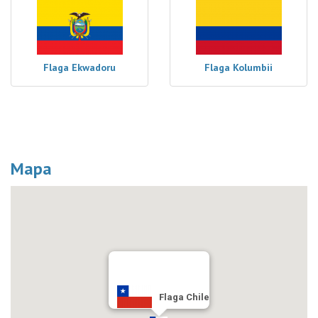
Flaga Ekwadoru
Flaga Kolumbii
Mapa
Flaga Chile