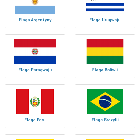
Flaga Argentyny
Flaga Urugwaju
Flaga Paragwaju
Flaga Boliwii
Flaga Peru
Flaga Brazylii