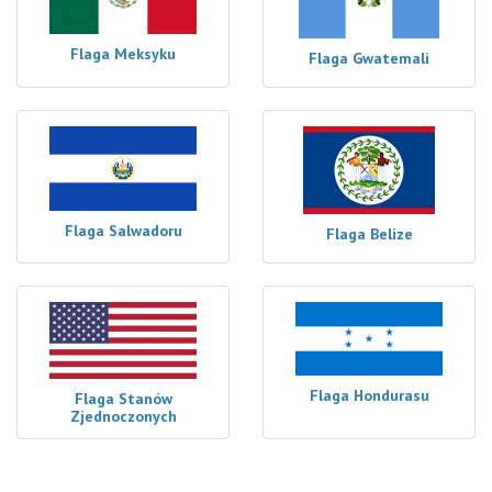
Flaga Meksyku
Flaga Gwatemali
Flaga Salwadoru
Flaga Belize
Flaga Hondurasu
Flaga Stanów
Zjednoczonych