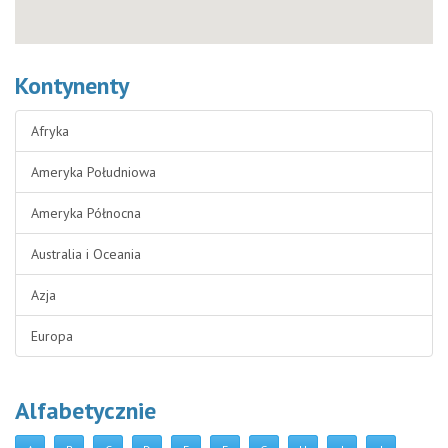
Kontynenty
Afryka
Ameryka Południowa
Ameryka Północna
Australia i Oceania
Azja
Europa
Alfabetycznie