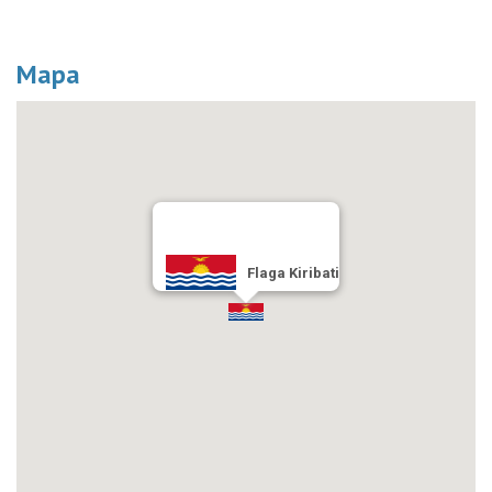
Mapa
Flaga Kiribati