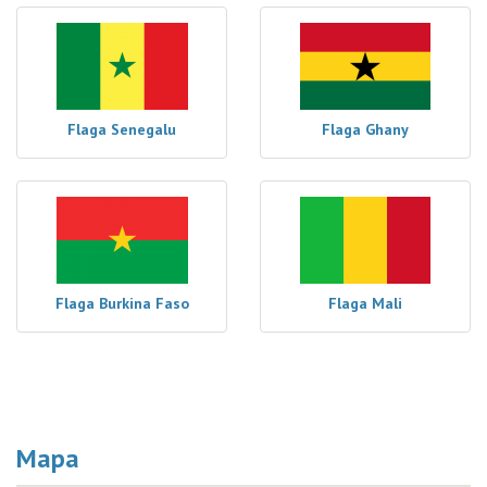
Flaga Senegalu
Flaga Ghany
Flaga Burkina Faso
Flaga Mali
Mapa