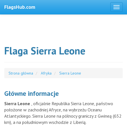
FlagsHub.com
Flaga Sierra Leone
Strona główna
Afryka
Sierra Leone
Główne informacje
Sierra Leone
, oficjalnie Republika Sierra Leone, państwo
położone w zachodniej Afryce, na wybrzeżu Oceanu
Atlantyckiego. Sierra Leone na północy graniczy z Gwineą (652
km), a na południowym wschodzie z Liberią.