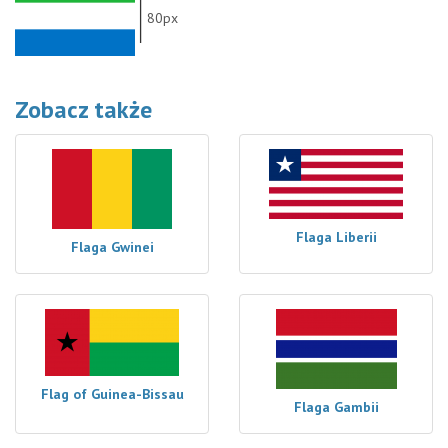
80px
Zobacz także
Flaga Liberii
Flaga Gwinei
Flag of Guinea-Bissau
Flaga Gambii