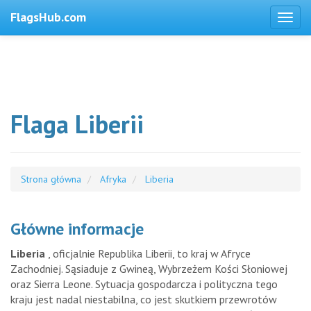
FlagsHub.com
Flaga Liberii
Strona główna
Afryka
Liberia
Główne informacje
Liberia
, oficjalnie Republika Liberii, to kraj w Afryce
Zachodniej. Sąsiaduje z Gwineą, Wybrzeżem Kości Słoniowej
oraz Sierra Leone. Sytuacja gospodarcza i polityczna tego
kraju jest nadal niestabilna, co jest skutkiem przewrotów