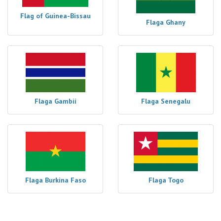
Flag of Guinea-Bissau
Flaga Ghany
Flaga Gambii
Flaga Senegalu
Flaga Burkina Faso
Flaga Togo