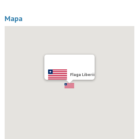
Mapa
Flaga Liberii