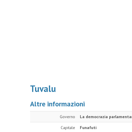
Tuvalu
Altre informazioni
Governo
La democrazia parlamentar
Capitale
Funafuti