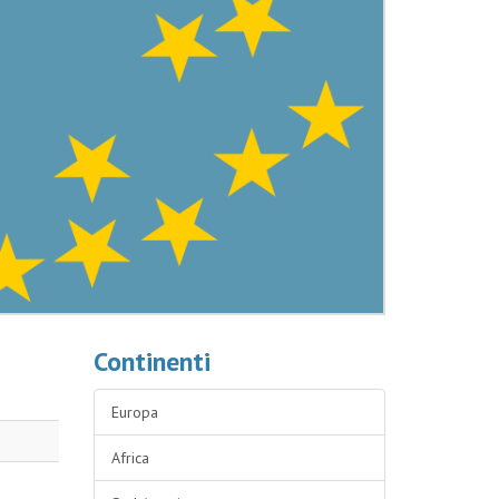
Continenti
Europa
Africa