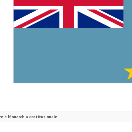
e e Monarchia costituzionale