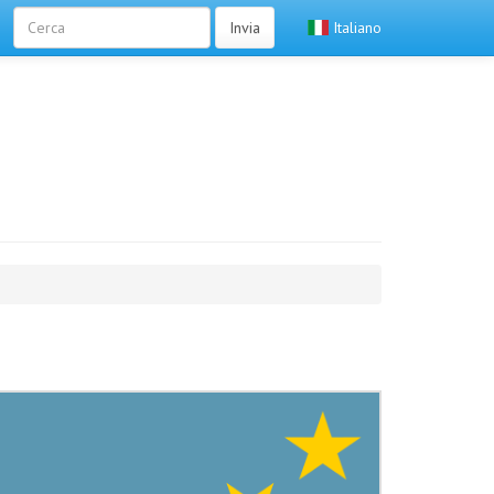
Invia
Italiano