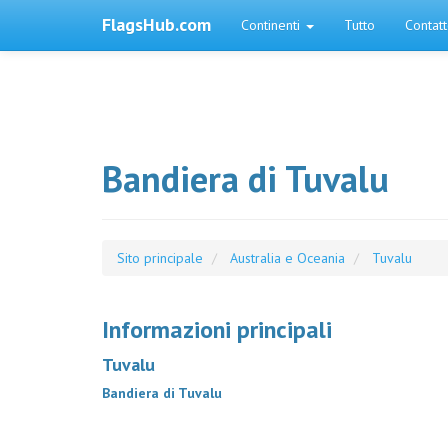
FlagsHub.com
Continenti
Tutto
Contat
Bandiera di Tuvalu
Sito principale
Australia e Oceania
Tuvalu
Informazioni principali
Tuvalu
Bandiera di Tuvalu