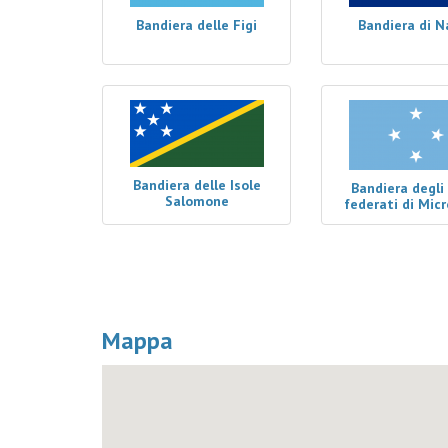
Bandiera delle Figi
Bandiera di N
Bandiera delle Isole
Bandiera degli
Salomone
federati di Mic
Mappa