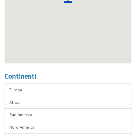
Continenti
Europa
Africa
Sud America
Nord America