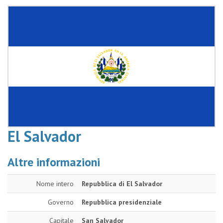
El Salvador
Altre informazioni
Nome intero
Repubblica di El Salvador
Governo
Repubblica presidenziale
Capitale
San Salvador