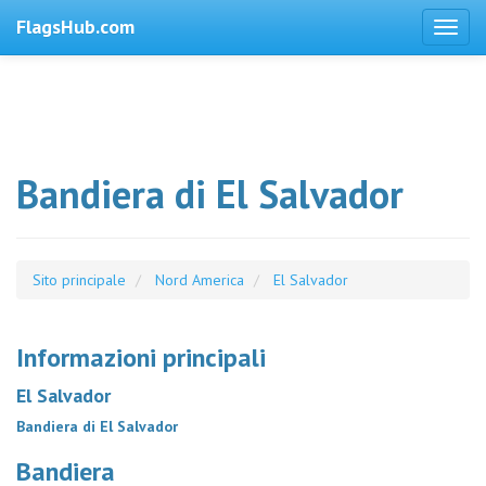
FlagsHub.com
Bandiera di El Salvador
Sito principale
Nord America
El Salvador
Informazioni principali
El Salvador
Bandiera di El Salvador
Bandiera