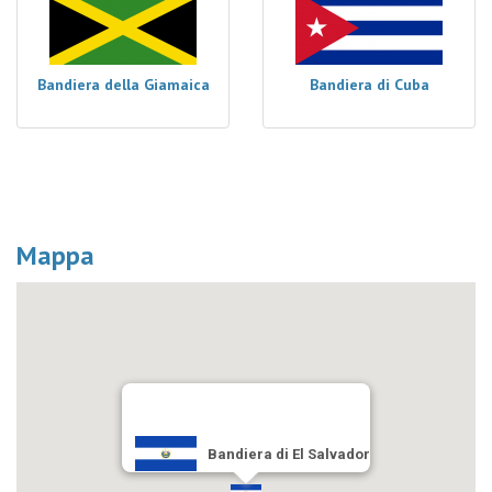
Bandiera della Giamaica
Bandiera di Cuba
Mappa
Bandiera di El Salvador