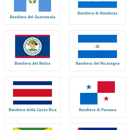
Bandiera di Honduras
Bandiera del Guatemala
Bandiera del Belize
Bandiera del Nicaragua
Bandiera della Costa Rica
Bandiera di Panama