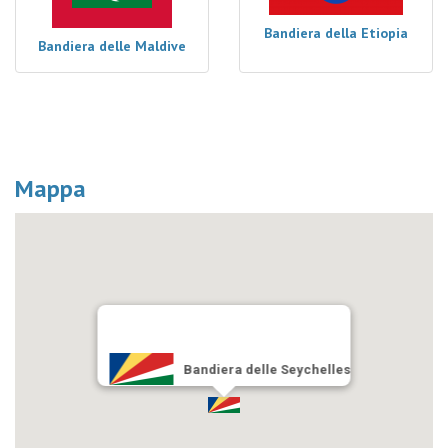
Bandiera della Etiopia
Bandiera delle Maldive
Mappa
Bandiera delle Seychelles