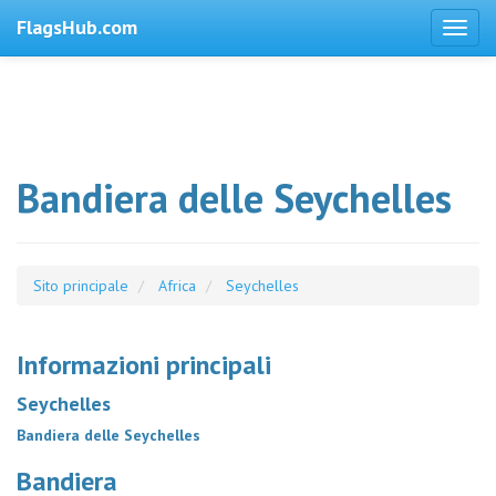
FlagsHub.com
Bandiera delle Seychelles
Sito principale
Africa
Seychelles
Informazioni principali
Seychelles
Bandiera delle Seychelles
Bandiera