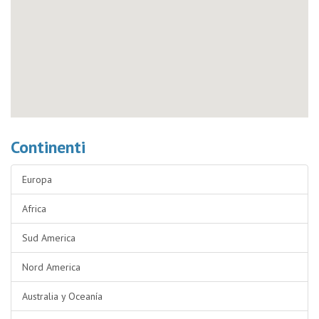
Continenti
Europa
Africa
Sud America
Nord America
Australia y Oceanía