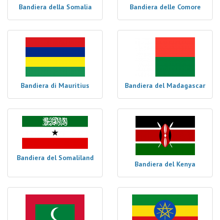
Bandiera della Somalia
Bandiera delle Comore
Bandiera di Mauritius
Bandiera del Madagascar
Bandiera del Somaliland
Bandiera del Kenya