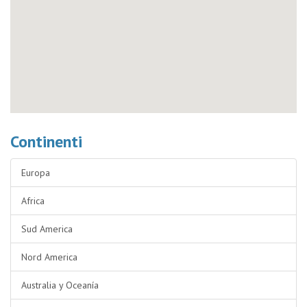
Continenti
Europa
Africa
Sud America
Nord America
Australia y Oceanía