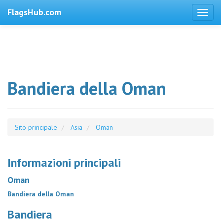
FlagsHub.com
Bandiera della Oman
Sito principale
Asia
Oman
Informazioni principali
Oman
Bandiera della Oman
Bandiera