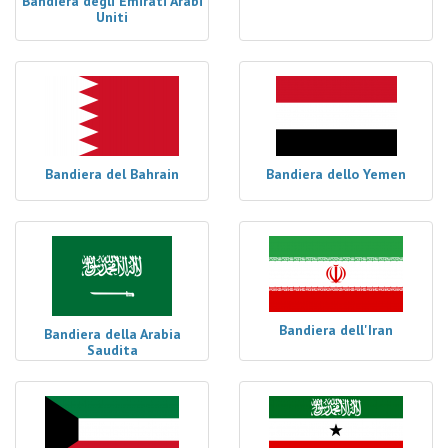
Bandiera degli Emirati Arabi
Uniti
Bandiera del Bahrain
Bandiera dello Yemen
Bandiera dell'Iran
Bandiera della Arabia
Saudita