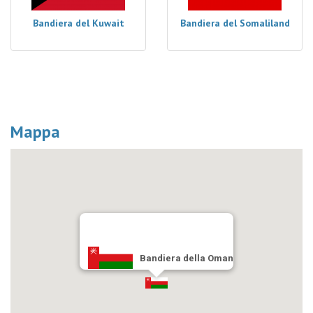
Bandiera del Kuwait
Bandiera del Somaliland
Mappa
Bandiera della Oman