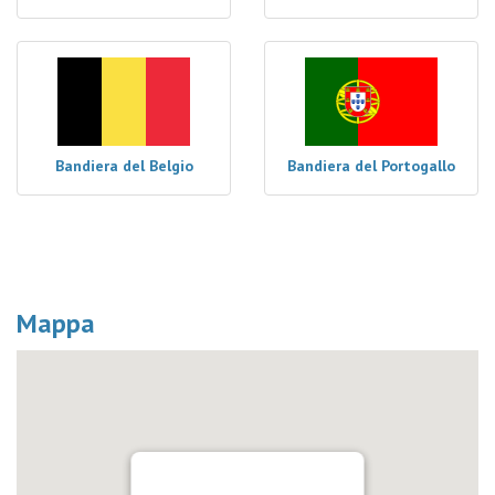
Bandiera del Belgio
Bandiera del Portogallo
Mappa