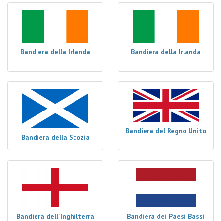
Bandiera della Irlanda
Bandiera della Irlanda
Bandiera del Regno Unito
Bandiera della Scozia
Bandiera dell'Inghilterra
Bandiera dei Paesi Bassi