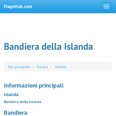
FlagsHub.com
Bandiera della Islanda
Sito principale
Europa
Islanda
Informazioni principali
Islanda
Bandiera della Islanda
Bandiera