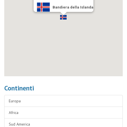
Bandiera della Islanda
Continenti
Europa
Africa
Sud America