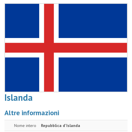
Islanda
Altre informazioni
Nome intero
Repubblica d'Islanda