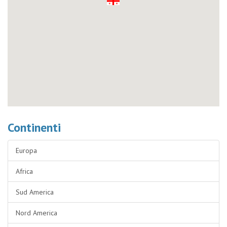
Continenti
Europa
Africa
Sud America
Nord America