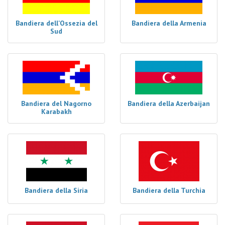
Bandiera dell'Ossezia del
Bandiera della Armenia
Sud
Bandiera del Nagorno
Bandiera della Azerbaijan
Karabakh
Bandiera della Siria
Bandiera della Turchia