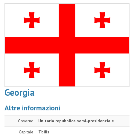
Georgia
Altre informazioni
Governo
Unitaria repubblica semi-presidenziale
Capitale
Tbilisi