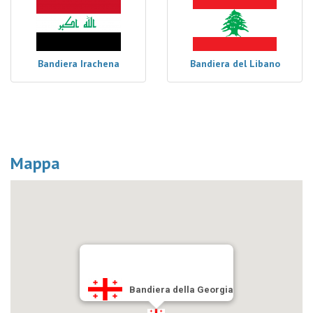
Bandiera Irachena
Bandiera del Libano
Mappa
Bandiera della Georgia