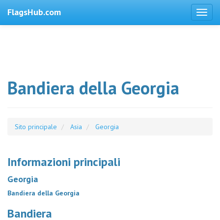
FlagsHub.com
Bandiera della Georgia
Sito principale
Asia
Georgia
Informazioni principali
Georgia
Bandiera della Georgia
Bandiera