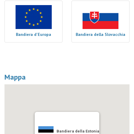
Bandiera d'Europa
Bandiera della Slovacchia
Mappa
Bandiera della Estonia