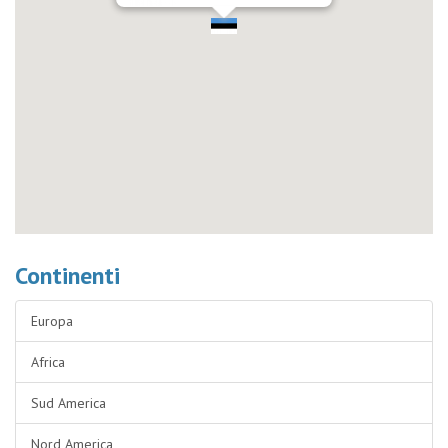
Continenti
Europa
Africa
Sud America
Nord America