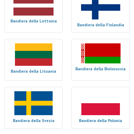
Bandiera della Lettonia
Bandiera della Finlandia
Bandiera della Bielorussia
Bandiera della Lituania
Bandiera della Svezia
Bandiera della Polonia