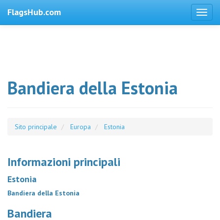
FlagsHub.com
Bandiera della Estonia
Sito principale
Europa
Estonia
Informazioni principali
Estonia
Bandiera della Estonia
Bandiera