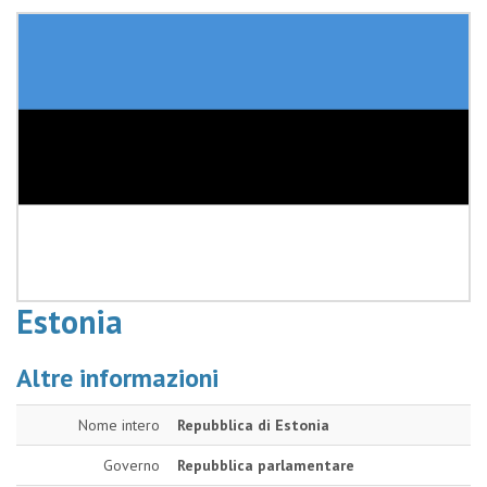
Estonia
Altre informazioni
Nome intero
Repubblica di Estonia
Governo
Repubblica parlamentare